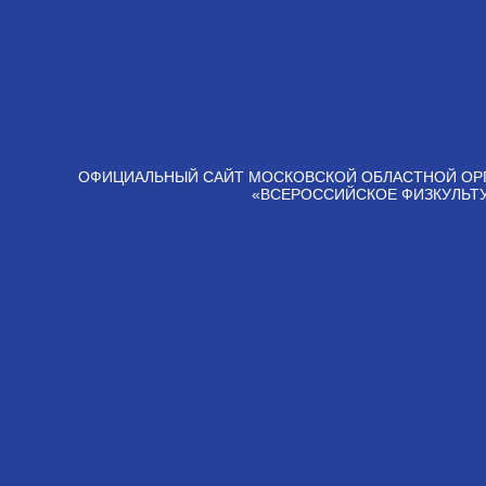
ОФИЦИАЛЬНЫЙ САЙТ МОСКОВСКОЙ ОБЛАСТНОЙ ОР
«ВСЕРОССИЙСКОЕ ФИЗКУЛЬТ