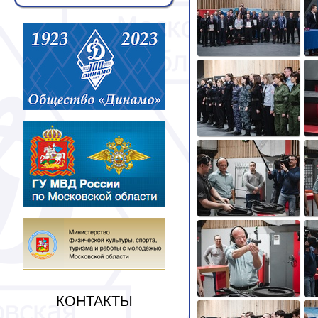
КОНТАКТЫ