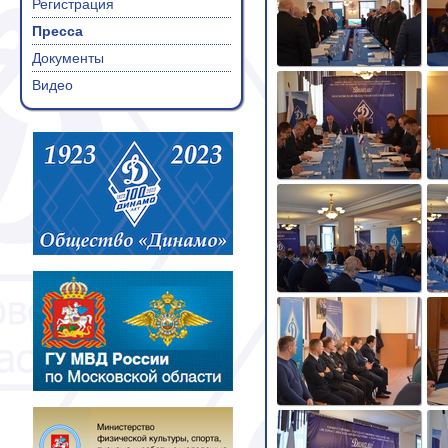
Регистрация
Пресса
Документы
Видео