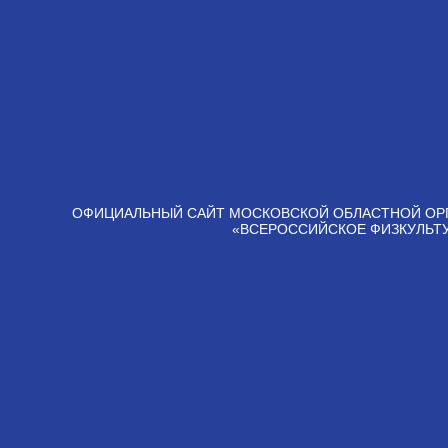
ОФИЦИАЛЬНЫЙ САЙТ МОСКОВСКОЙ ОБЛАСТНОЙ ОР
«ВСЕРОССИЙСКОЕ ФИЗКУЛЬТ