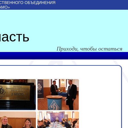
СТВЕННОГО ОБЪЕДИНЕНИЯ
АМО»
асть
Приходи, чтобы остаться