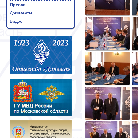
Пресса
Документы
Видео