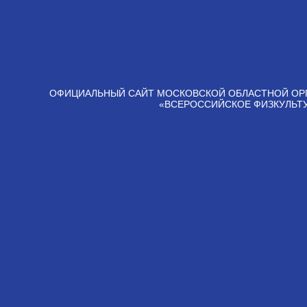
ОФИЦИАЛЬНЫЙ САЙТ МОСКОВСКОЙ ОБЛАСТНОЙ ОР
«ВСЕРОССИЙСКОЕ ФИЗКУЛЬТ