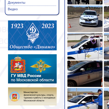
Документы
Видео