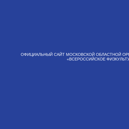
ОФИЦИАЛЬНЫЙ САЙТ МОСКОВСКОЙ ОБЛАСТНОЙ ОР
«ВСЕРОССИЙСКОЕ ФИЗКУЛЬТ