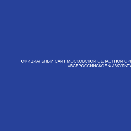
ОФИЦИАЛЬНЫЙ САЙТ МОСКОВСКОЙ ОБЛАСТНОЙ ОР
«ВСЕРОССИЙСКОЕ ФИЗКУЛЬТ