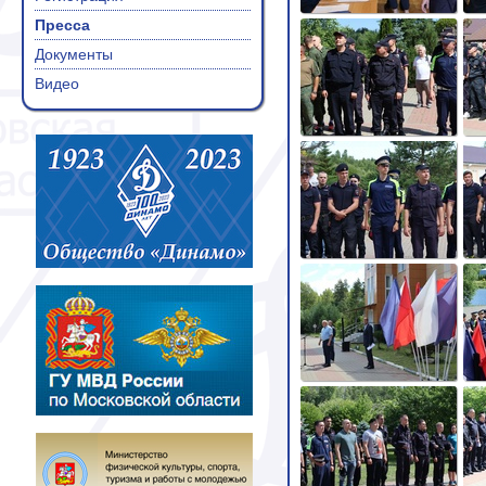
Пресса
Документы
Видео