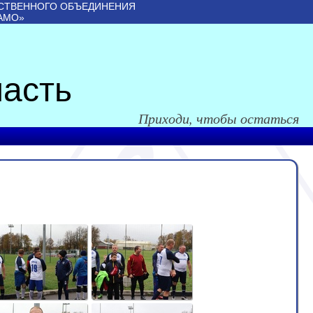
СТВЕННОГО ОБЪЕДИНЕНИЯ
АМО»
асть
Приходи, чтобы остаться