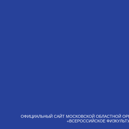
ОФИЦИАЛЬНЫЙ САЙТ МОСКОВСКОЙ ОБЛАСТНОЙ ОР
«ВСЕРОССИЙСКОЕ ФИЗКУЛЬТ