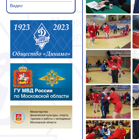
Видео