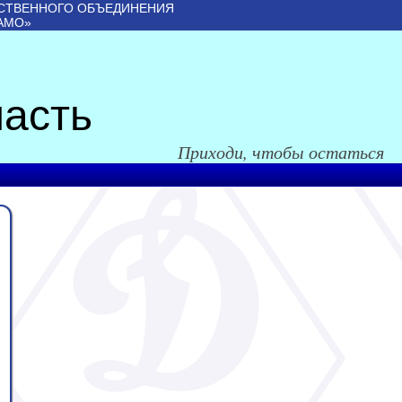
СТВЕННОГО ОБЪЕДИНЕНИЯ
АМО»
асть
Приходи, чтобы остаться