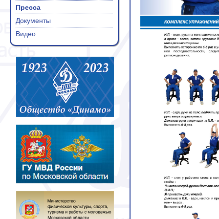
Пресса
Документы
Видео