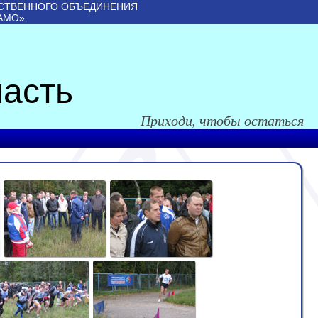
СТВЕННОГО ОБЪЕДИНЕНИЯ
АМО»
асть
Приходи, чтобы остаться