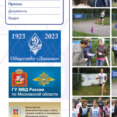
Пресса
Документы
Видео