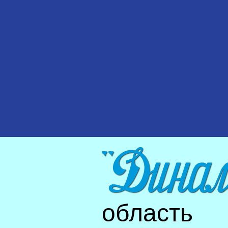
область