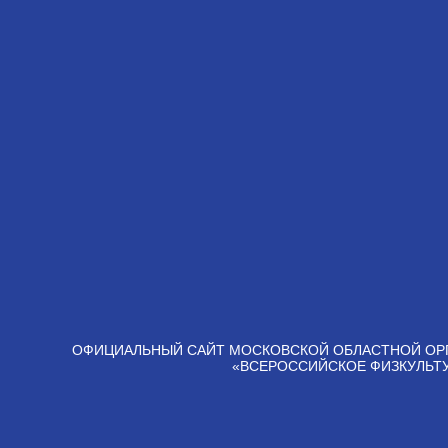
ОФИЦИАЛЬНЫЙ САЙТ МОСКОВСКОЙ ОБЛАСТНОЙ ОР
«ВСЕРОССИЙСКОЕ ФИЗКУЛЬТ