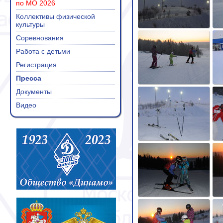
по МО 2026
Коллективы физической
культуры
Соревнования
Работа с детьми
Регистрация
Пресса
Документы
Видео