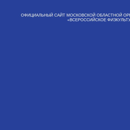
ОФИЦИАЛЬНЫЙ САЙТ МОСКОВСКОЙ ОБЛАСТНОЙ ОР
«ВСЕРОССИЙСКОЕ ФИЗКУЛЬТ