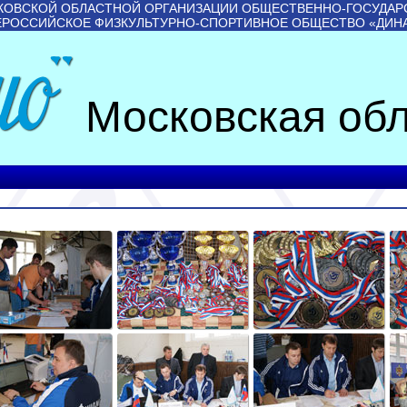
КОВСКОЙ ОБЛАСТНОЙ ОРГАНИЗАЦИИ ОБЩЕСТВЕННО-ГОСУДАР
ЕРОССИЙСКОЕ ФИЗКУЛЬТУРНО-СПОРТИВНОЕ ОБЩЕСТВО «ДИН
Московская обл