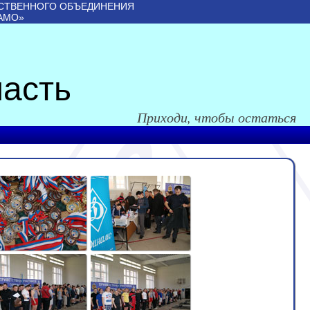
СТВЕННОГО ОБЪЕДИНЕНИЯ
АМО»
асть
Приходи, чтобы остаться