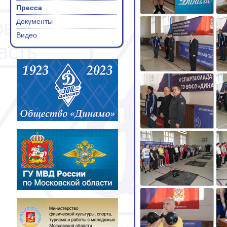
Пресса
Документы
Видео