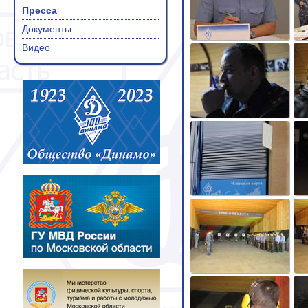
Пресса
Документы
Видео