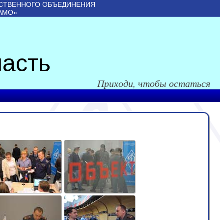
СТВЕННОГО ОБЪЕДИНЕНИЯ
АМО»
асть
Приходи, чтобы остаться