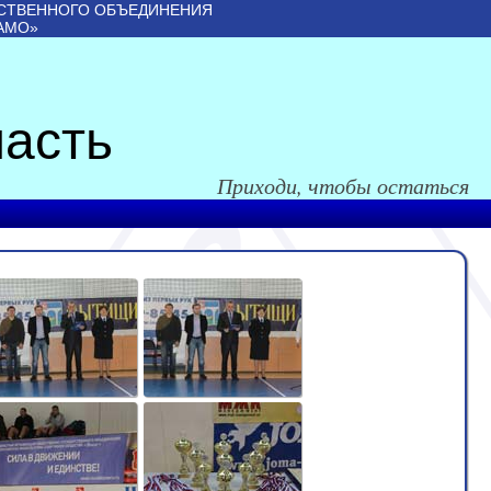
СТВЕННОГО ОБЪЕДИНЕНИЯ
АМО»
асть
Приходи, чтобы остаться