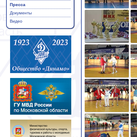
Пресса
Документы
Видео