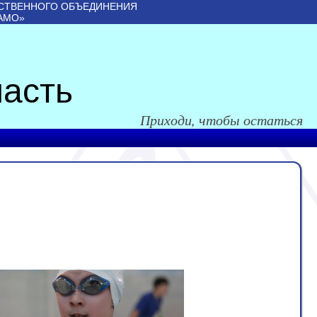
СТВЕННОГО ОБЪЕДИНЕНИЯ
АМО»
асть
Приходи, чтобы остаться