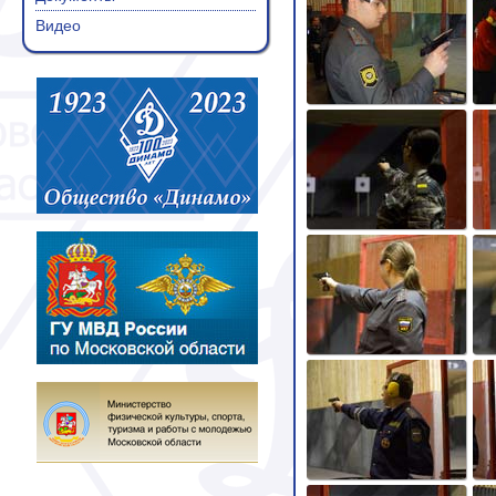
Видео