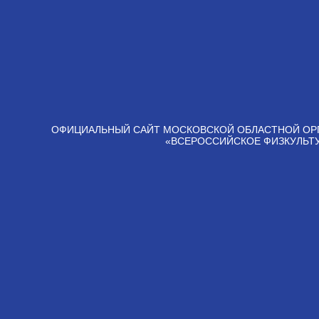
ОФИЦИАЛЬНЫЙ САЙТ МОСКОВСКОЙ ОБЛАСТНОЙ ОР
«ВСЕРОССИЙСКОЕ ФИЗКУЛЬТ