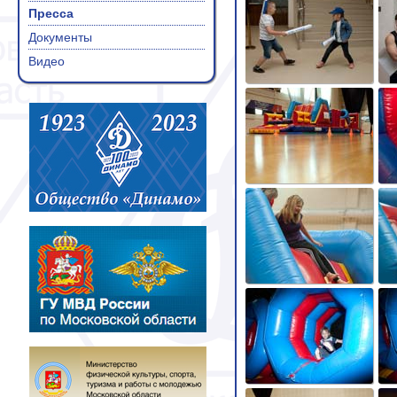
Пресса
Документы
Видео