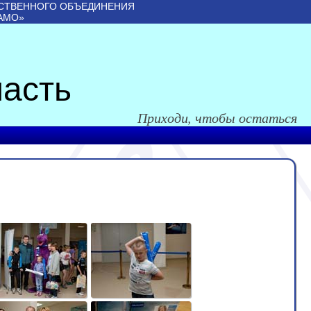
СТВЕННОГО ОБЪЕДИНЕНИЯ
АМО»
асть
Приходи, чтобы остаться