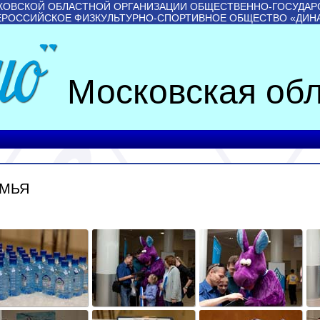
КОВСКОЙ ОБЛАСТНОЙ ОРГАНИЗАЦИИ ОБЩЕСТВЕННО-ГОСУДАР
ЕРОССИЙСКОЕ ФИЗКУЛЬТУРНО-СПОРТИВНОЕ ОБЩЕСТВО «ДИН
Московская обл
ЕМЬЯ