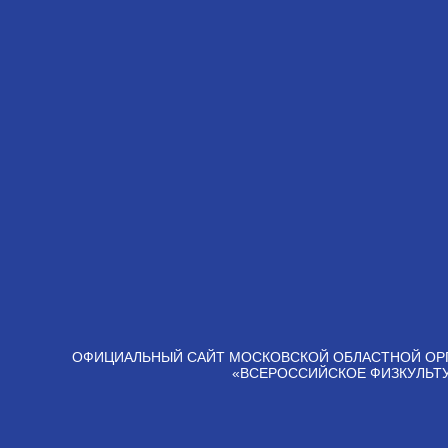
ОФИЦИАЛЬНЫЙ САЙТ МОСКОВСКОЙ ОБЛАСТНОЙ ОР
«ВСЕРОССИЙСКОЕ ФИЗКУЛЬТ