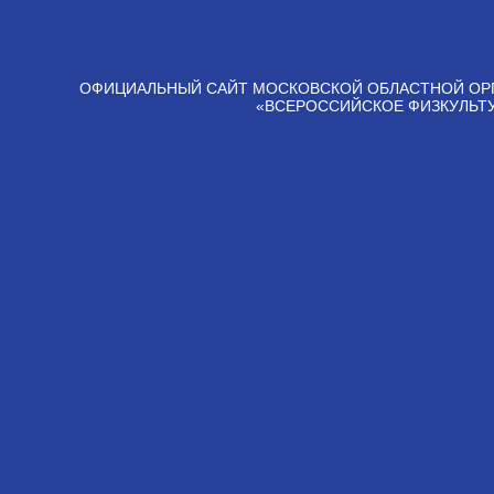
ОФИЦИАЛЬНЫЙ САЙТ МОСКОВСКОЙ ОБЛАСТНОЙ ОР
«ВСЕРОССИЙСКОЕ ФИЗКУЛЬТ