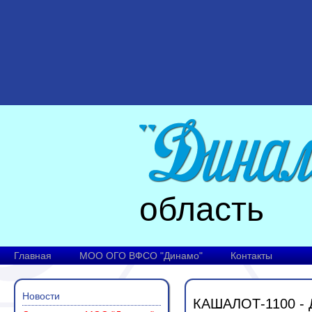
область
Главная
МОО ОГО ВФСО "Динамо"
Контакты
Новости
КАШАЛОТ-1100 -