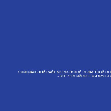
ОФИЦИАЛЬНЫЙ САЙТ МОСКОВСКОЙ ОБЛАСТНОЙ ОР
«ВСЕРОССИЙСКОЕ ФИЗКУЛЬТ