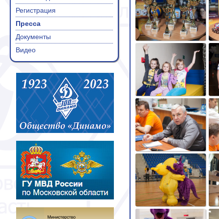
Регистрация
Пресса
Документы
Видео