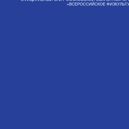
«ВСЕРОССИЙСКОЕ ФИЗКУЛЬТ