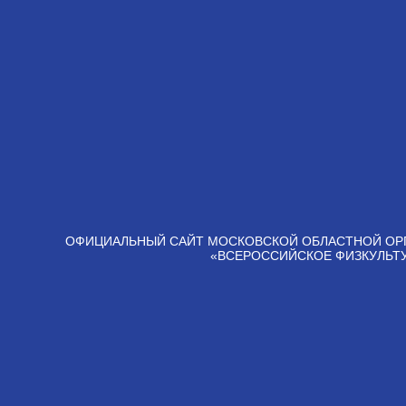
ОФИЦИАЛЬНЫЙ САЙТ МОСКОВСКОЙ ОБЛАСТНОЙ ОР
«ВСЕРОССИЙСКОЕ ФИЗКУЛЬТ