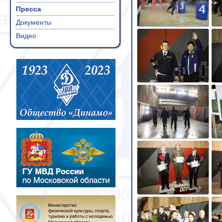
Пресса
Документы
Видео