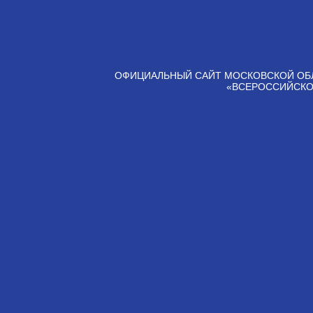
ОФИЦИАЛЬНЫЙ САЙТ МОСКОВСКОЙ ОБ
«ВСЕРОССИЙСКО