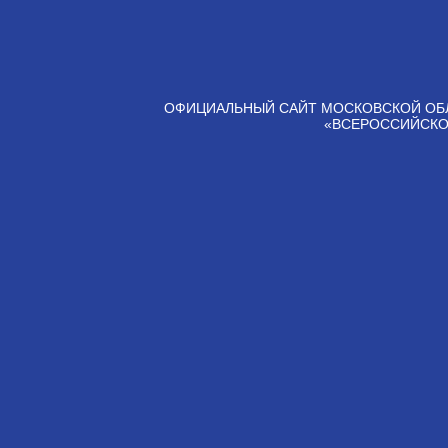
ОФИЦИАЛЬНЫЙ САЙТ МОСКОВСКОЙ ОБ
«ВСЕРОССИЙСКО