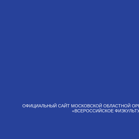
ОФИЦИАЛЬНЫЙ САЙТ МОСКОВСКОЙ ОБЛАСТНОЙ ОР
«ВСЕРОССИЙСКОЕ ФИЗКУЛЬТ