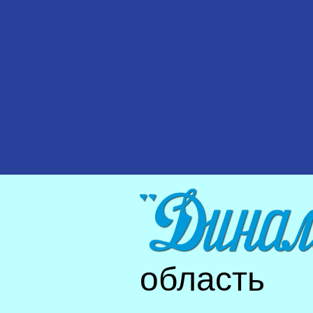
область