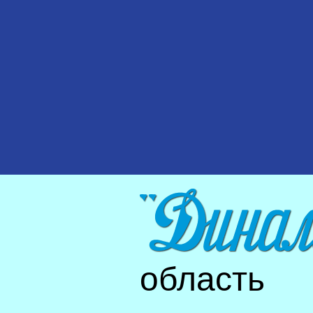
область