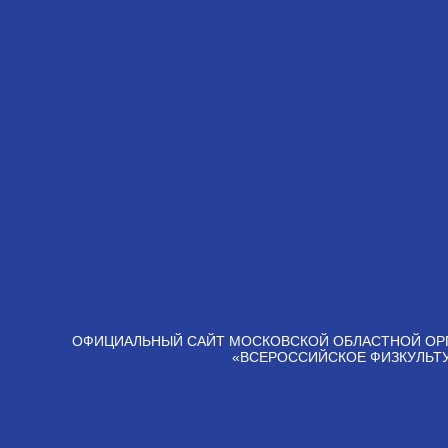
ОФИЦИАЛЬНЫЙ САЙТ МОСКОВСКОЙ ОБЛАСТНОЙ ОР
«ВСЕРОССИЙСКОЕ ФИЗКУЛЬТ