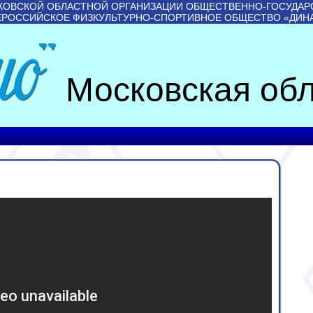
КОВСКОЙ ОБЛАСТНОЙ ОРГАНИЗАЦИИ ОБЩЕСТВЕННО-ГОСУДАР
ЕРОССИЙСКОЕ ФИЗКУЛЬТУРНО-СПОРТИВНОЕ ОБЩЕСТВО «ДИН
Московская обл