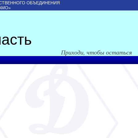
СТВЕННОГО ОБЪЕДИНЕНИЯ
АМО»
асть
Приходи, чтобы остаться