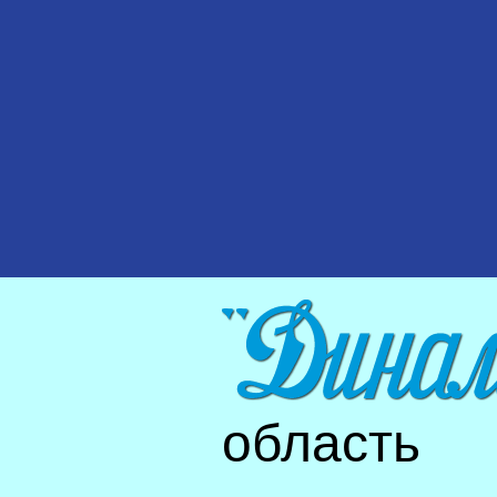
область