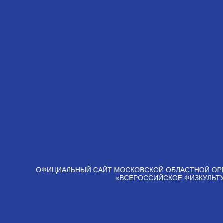
ОФИЦИАЛЬНЫЙ САЙТ МОСКОВСКОЙ ОБЛАСТНОЙ ОР
«ВСЕРОССИЙСКОЕ ФИЗКУЛЬТ