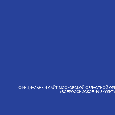
ОФИЦИАЛЬНЫЙ САЙТ МОСКОВСКОЙ ОБЛАСТНОЙ ОР
«ВСЕРОССИЙСКОЕ ФИЗКУЛЬТ