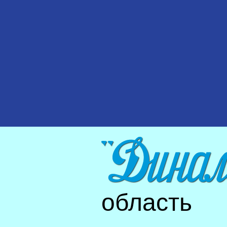
область