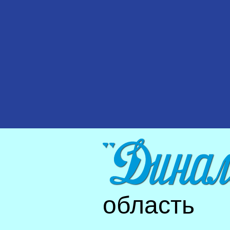
область