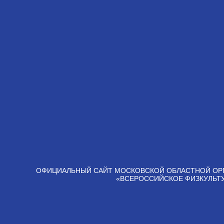
ОФИЦИАЛЬНЫЙ САЙТ МОСКОВСКОЙ ОБЛАСТНОЙ ОР
«ВСЕРОССИЙСКОЕ ФИЗКУЛЬТ