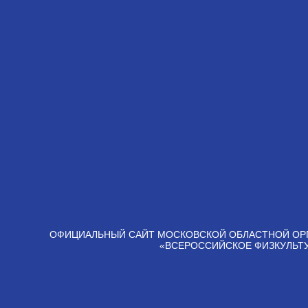
ОФИЦИАЛЬНЫЙ САЙТ МОСКОВСКОЙ ОБЛАСТНОЙ ОР
«ВСЕРОССИЙСКОЕ ФИЗКУЛЬТ