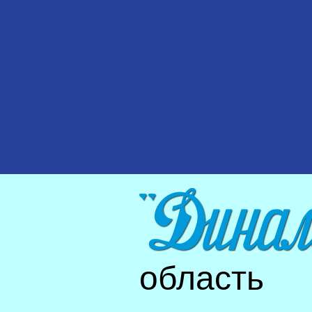
область