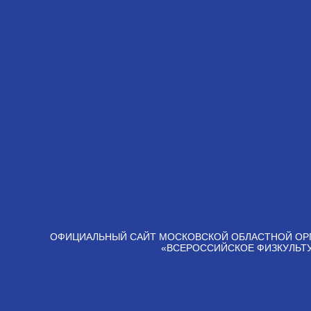
ОФИЦИАЛЬНЫЙ САЙТ МОСКОВСКОЙ ОБЛАСТНОЙ ОР
«ВСЕРОССИЙСКОЕ ФИЗКУЛЬТ