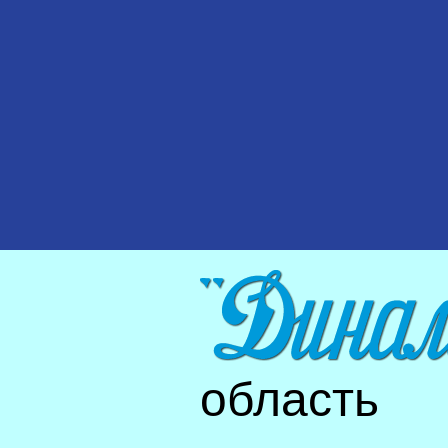
область