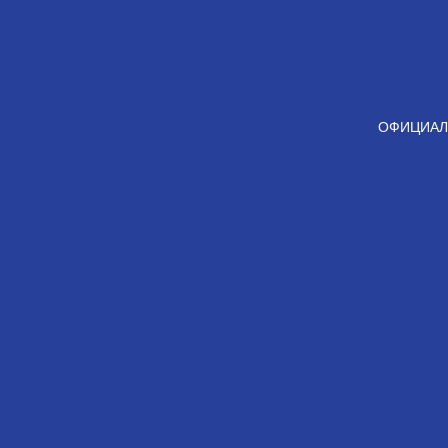
ОФИЦИАЛ