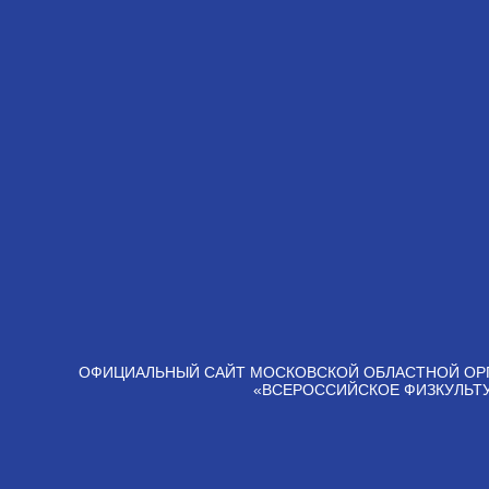
ОФИЦИАЛЬНЫЙ САЙТ МОСКОВСКОЙ ОБЛАСТНОЙ ОР
«ВСЕРОССИЙСКОЕ ФИЗКУЛЬТ