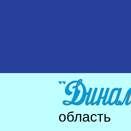
область