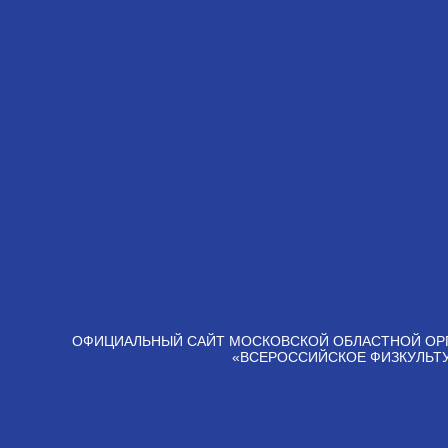
ОФИЦИАЛЬНЫЙ САЙТ МОСКОВСКОЙ ОБЛАСТНОЙ ОР
«ВСЕРОССИЙСКОЕ ФИЗКУЛЬТ