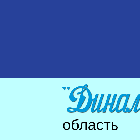
область