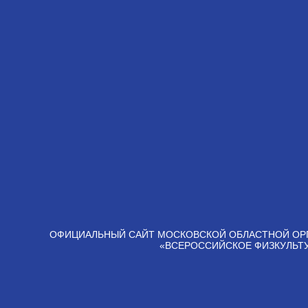
ОФИЦИАЛЬНЫЙ САЙТ МОСКОВСКОЙ ОБЛАСТНОЙ ОР
«ВСЕРОССИЙСКОЕ ФИЗКУЛЬТ