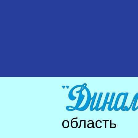
область