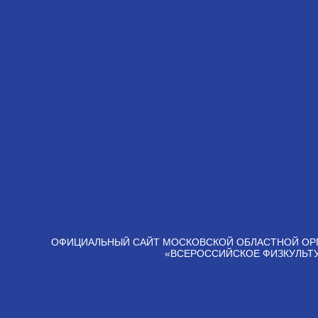
ОФИЦИАЛЬНЫЙ САЙТ МОСКОВСКОЙ ОБЛАСТНОЙ ОР
«ВСЕРОССИЙСКОЕ ФИЗКУЛЬТ