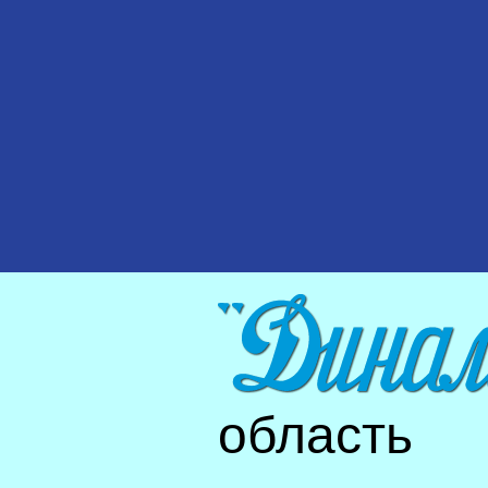
область