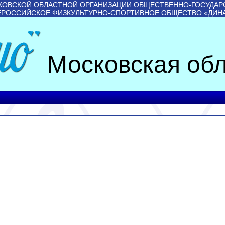
КОВСКОЙ ОБЛАСТНОЙ ОРГАНИЗАЦИИ ОБЩЕСТВЕННО-ГОСУДАР
ЕРОССИЙСКОЕ ФИЗКУЛЬТУРНО-СПОРТИВНОЕ ОБЩЕСТВО «ДИН
Московская обл