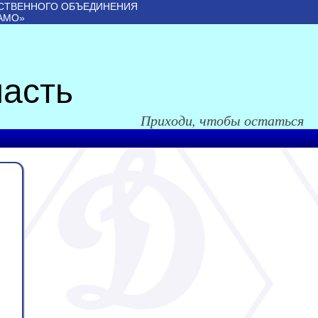
СТВЕННОГО ОБЪЕДИНЕНИЯ
АМО»
асть
Приходи, чтобы остаться