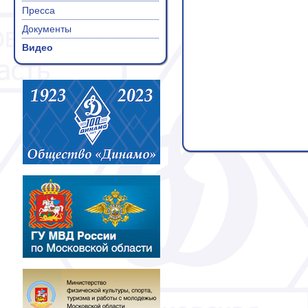
Пресса
Документы
Видео