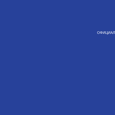
ОФИЦИАЛ