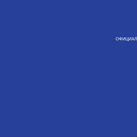
ОФИЦИАЛ