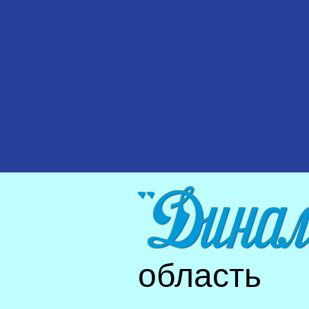
область