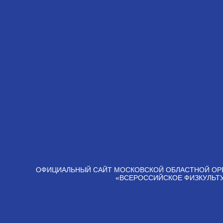
ОФИЦИАЛЬНЫЙ САЙТ МОСКОВСКОЙ ОБЛАСТНОЙ ОР
«ВСЕРОССИЙСКОЕ ФИЗКУЛЬТ