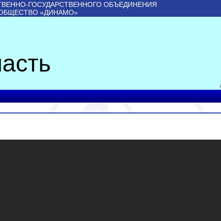
ТВЕННО-ГОСУДАРСТВЕННОГО ОБЪЕДИНЕНИЯ
 ОБЩЕСТВО «ДИНАМО»
асть