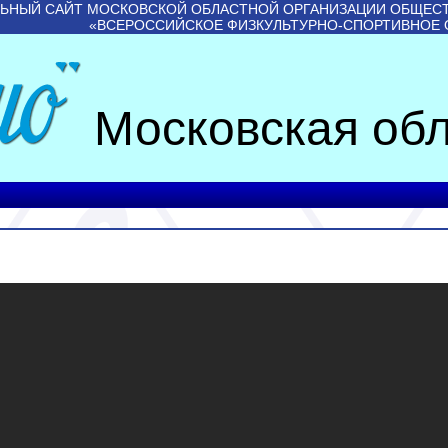
ЬНЫЙ САЙТ МОСКОВСКОЙ ОБЛАСТНОЙ ОРГАНИЗАЦИИ ОБЩЕС
«ВСЕРОССИЙСКОЕ ФИЗКУЛЬТУРНО-СПОРТИВНОЕ
Московская обл