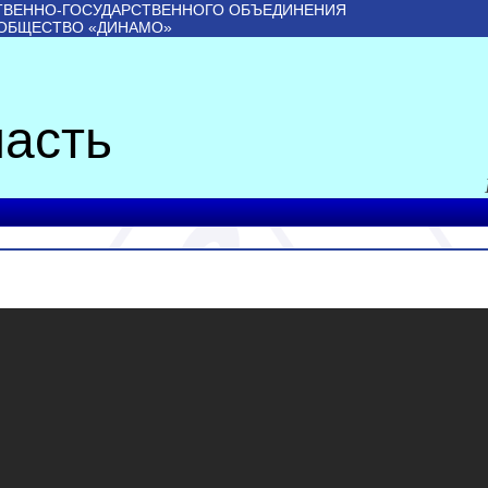
ТВЕННО-ГОСУДАРСТВЕННОГО ОБЪЕДИНЕНИЯ
 ОБЩЕСТВО «ДИНАМО»
асть