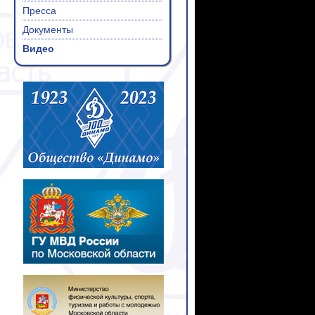
Пресса
Документы
Видео