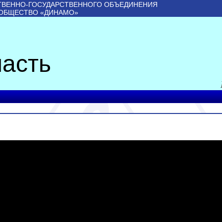
ТВЕННО-ГОСУДАРСТВЕННОГО ОБЪЕДИНЕНИЯ
 ОБЩЕСТВО «ДИНАМО»
асть