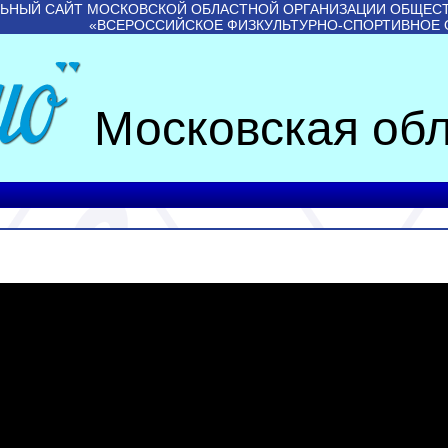
ЬНЫЙ САЙТ МОСКОВСКОЙ ОБЛАСТНОЙ ОРГАНИЗАЦИИ ОБЩЕС
«ВСЕРОССИЙСКОЕ ФИЗКУЛЬТУРНО-СПОРТИВНОЕ
Московская обл