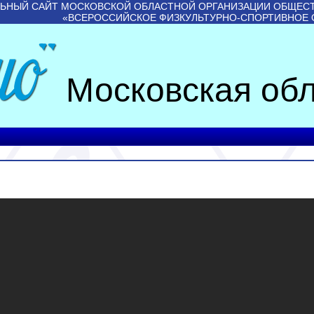
ЬНЫЙ САЙТ МОСКОВСКОЙ ОБЛАСТНОЙ ОРГАНИЗАЦИИ ОБЩЕС
«ВСЕРОССИЙСКОЕ ФИЗКУЛЬТУРНО-СПОРТИВНОЕ
Московская обл