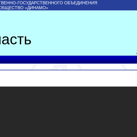
ТВЕННО-ГОСУДАРСТВЕННОГО ОБЪЕДИНЕНИЯ
 ОБЩЕСТВО «ДИНАМО»
асть