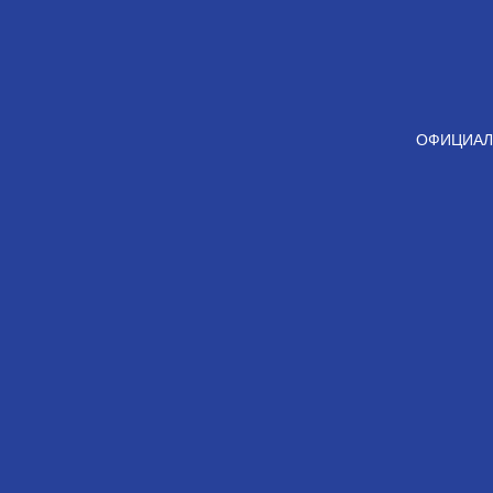
ОФИЦИАЛ