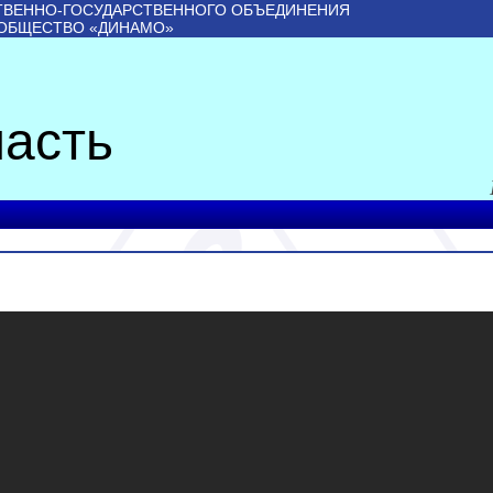
ТВЕННО-ГОСУДАРСТВЕННОГО ОБЪЕДИНЕНИЯ
 ОБЩЕСТВО «ДИНАМО»
асть