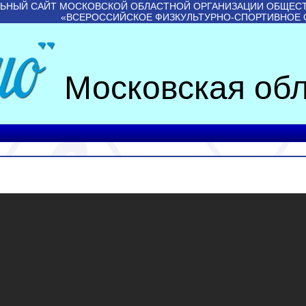
ЬНЫЙ САЙТ МОСКОВСКОЙ ОБЛАСТНОЙ ОРГАНИЗАЦИИ ОБЩЕС
«ВСЕРОССИЙСКОЕ ФИЗКУЛЬТУРНО-СПОРТИВНОЕ
Московская обл