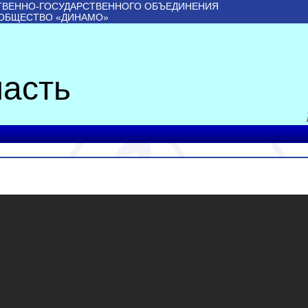
ТВЕННО-ГОСУДАРСТВЕННОГО ОБЪЕДИНЕНИЯ
 ОБЩЕСТВО «ДИНАМО»
асть