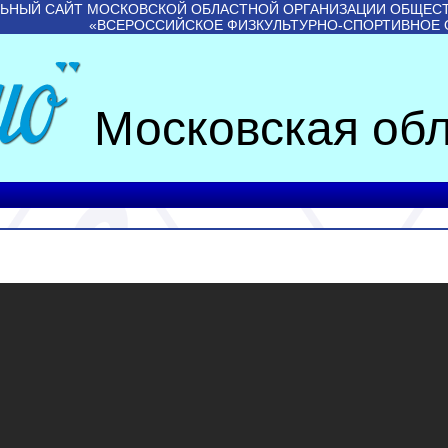
ЬНЫЙ САЙТ МОСКОВСКОЙ ОБЛАСТНОЙ ОРГАНИЗАЦИИ ОБЩЕС
«ВСЕРОССИЙСКОЕ ФИЗКУЛЬТУРНО-СПОРТИВНОЕ
Московская обл